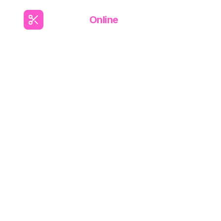
Modelista
Online