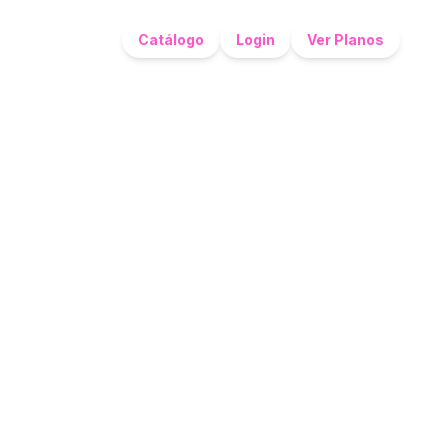
Catálogo
Login
Ver Planos